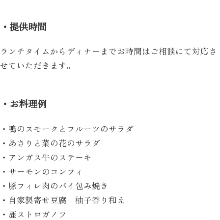
・提供時間
ランチタイムからディナーまでお時間はご相談にて対応さ
せていただきます。
・お料理例
・鴨のスモークとフルーツのサラダ
・あさりと菜の花のサラダ
・アンガス牛のステーキ
・サーモンのコンフィ
・豚フィレ肉のパイ包み焼き
・自家製寄せ豆腐 柚子香り和え
・鹿ストロガノフ