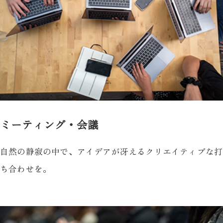
ミーティング・会議
自然の静寂の中で、アイデアが冴えるクリエイティブな打
ち合わせを。