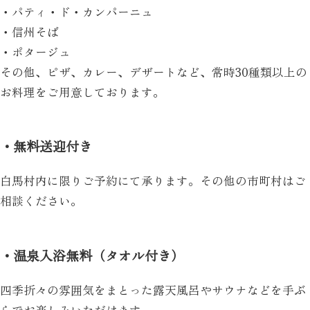
・パティ・ド・カンパーニュ
・信州そば
・ポタージュ
その他、ピザ、カレー、デザートなど、常時30種類以上の
お料理をご用意しております。
・無料送迎付き
白馬村内に限りご予約にて承ります。その他の市町村はご
相談ください。
・温泉入浴無料（タオル付き）
四季折々の雰囲気をまとった露天風呂やサウナなどを手ぶ