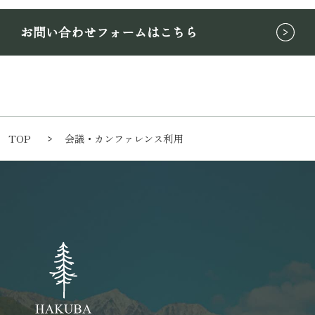
お問い合わせフォームはこちら
TOP
会議・カンファレンス利用