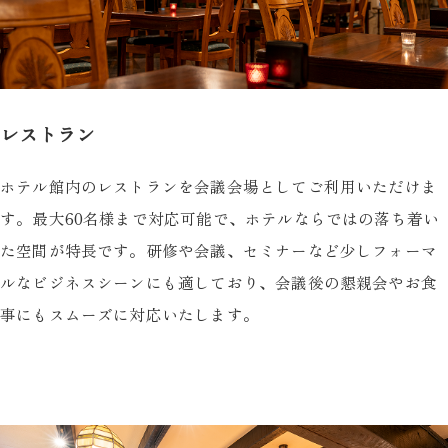
レストラン
ホテル館内のレストランを会議会場としてご利用いただけま
す。最大60名様まで対応可能で、ホテルならではの落ち着い
た空間が特長です。研修や会議、セミナーなど少しフォーマ
ルなビジネスシーンにも適しており、会議後の懇親会やお食
事にもスムーズに対応いたします。