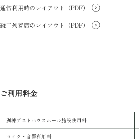
通常利用時のレイアウト（PDF）
縦二列着席のレイアウト（PDF）
ご利用料金
別棟ゲストハウスホール施設使用料
マイク・音響利用料