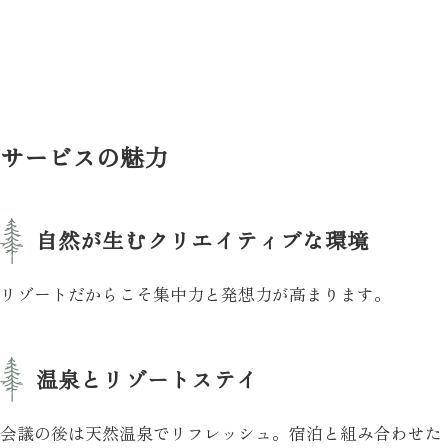
サービスの魅力
自然が生むクリエイティブな環境
リゾートだからこそ集中力と発想力が高まります。
温泉とリゾートステイ
会議の後は天然温泉でリフレッシュ。宿泊と組み合わせた