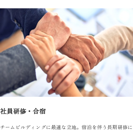
社員研修・合宿
チームビルディングに最適な立地。宿泊を伴う長期研修に