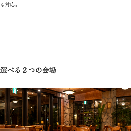
も対応。
選べる２つの会場