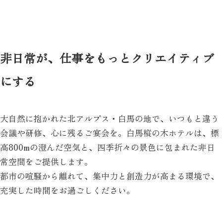
非日常が、仕事をもっとクリエイティブ
にする
大自然に抱かれた北アルプス・白馬の地で、いつもと違う
会議や研修、心に残るご宴会を。白馬樅の木ホテルは、標
高800mの澄んだ空気と、四季折々の景色に包まれた非日
常空間をご提供します。
都市の喧騒から離れて、集中力と創造力が高まる環境で、
充実した時間をお過ごしください。