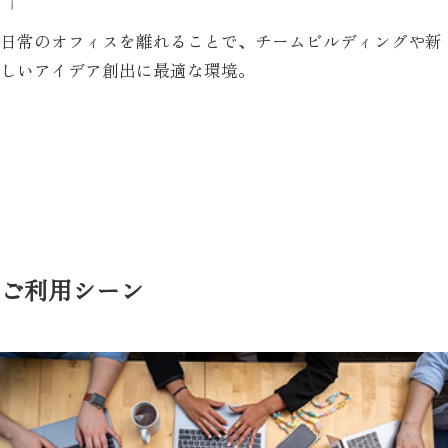
日常のオフィスを離れることで、チームビルディングや新
しいアイデア創出に最適な環境。
ご利用シーン