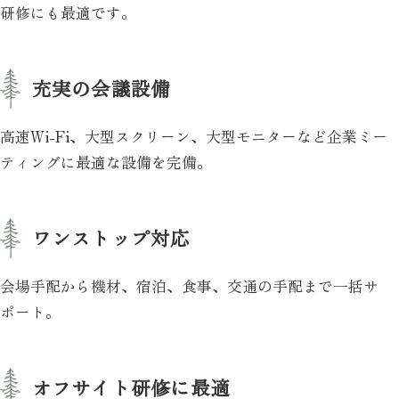
研修にも最適です。
充実の会議設備
高速Wi-Fi、大型スクリーン、大型モニターなど企業ミー
ティングに最適な設備を完備。
ワンストップ対応
会場手配から機材、宿泊、食事、交通の手配まで一括サ
ポート。
オフサイト研修に最適