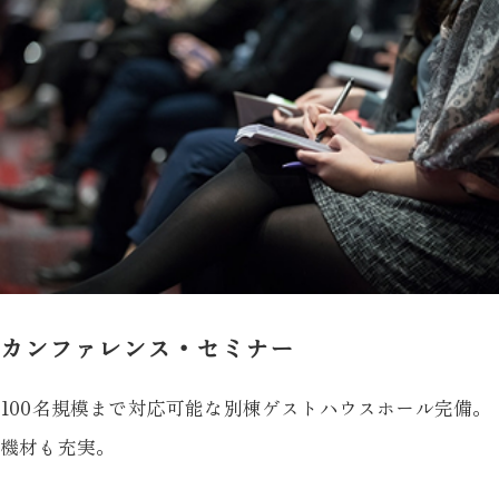
カンファレンス・セミナー
100名規模まで対応可能な別棟ゲストハウスホール完備。
機材も充実。