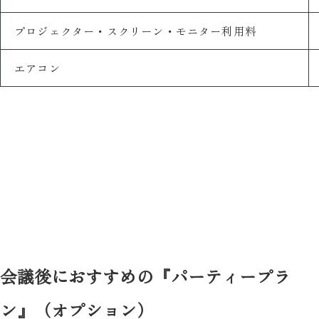
プロジェクター・スクリーン・モニター利用料
エアコン
会議後におすすめの『パーティープラ
ン』（オプション）