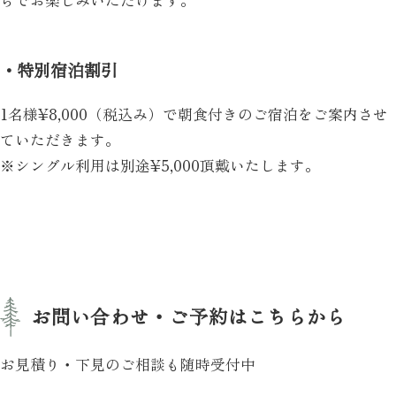
らでお楽しみいただけます。
・特別宿泊割引
1名様¥8,000（税込み）で朝食付きのご宿泊をご案内させ
ていただきます。
※シングル利用は別途¥5,000頂戴いたします。
お問い合わせ・ご予約はこちらから
お見積り・下見のご相談も随時受付中