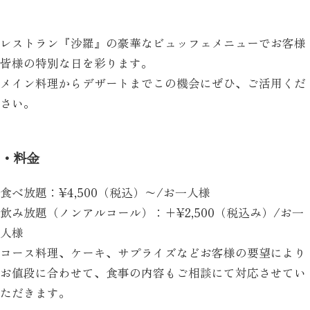
レストラン『沙羅』の豪華なビュッフェメニューでお客様
皆様の特別な日を彩ります。
メイン料理からデザートまでこの機会にぜひ、ご活用くだ
さい。
・料金
食べ放題：¥4,500（税込）〜/お一人様
飲み放題（ノンアルコール）：+¥2,500（税込み）/お一
人様
コース料理、ケーキ、サプライズなどお客様の要望により
お値段に合わせて、食事の内容もご相談にて対応させてい
ただきます。