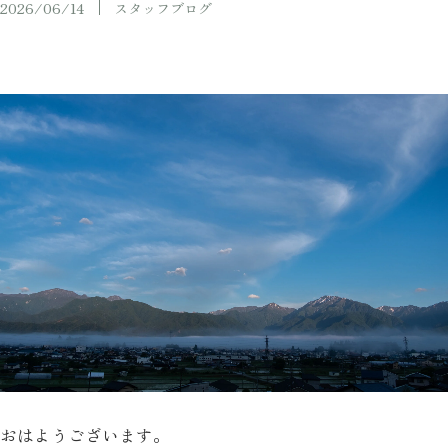
2026/06/14
スタッフブログ
おはようございます。