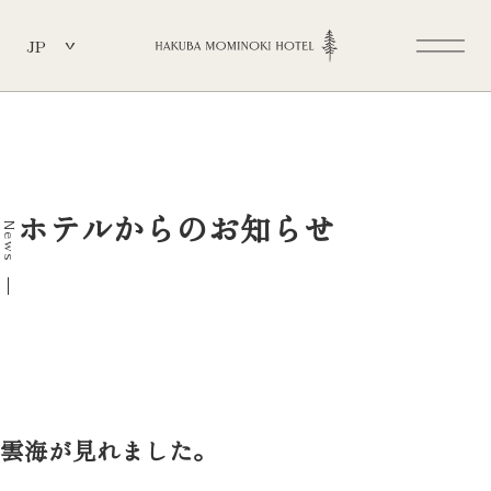
JP
ホテルからのお知らせ
News
雲海が見れました。