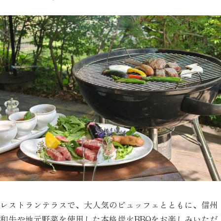
レストランテラスで、大人気のビュッフェとともに、信州
和牛や地元野菜を使用した本格炭火BBQをお楽しみいただ