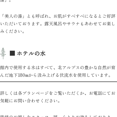
「美人の湯」とも呼ばれ、お肌がすべすべになるとご好評
いただいております。露天風呂やサウナもあわせてお楽し
みください。
■ ホテルの水
館内で使用する水はすべて、北アルプスの豊かな自然が育
んだ地下180mから汲み上げる伏流水を使用しています。
詳しくは各プランページをご覧いただくか、お電話にてお
気軽にお問い合わせください。
皆様のお越しをスタッフ一同、心よりお待ちしておりま