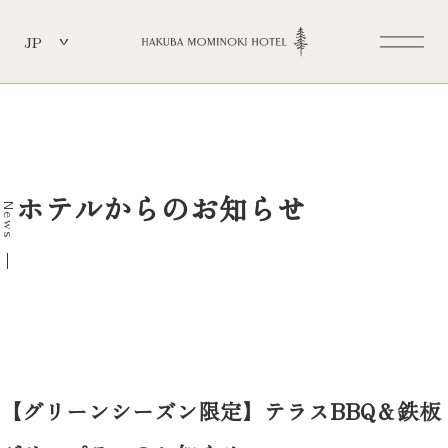
JP
ホテルからのお知らせ
News
【グリーンシーズン限定】テラスBBQ＆鉄板