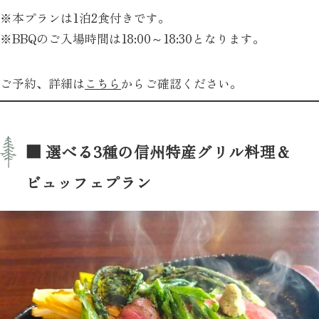
※本プランは1泊2食付きです。
※BBQのご入場時間は18:00～18:30となります。
ご予約、詳細は
こちら
からご確認ください。
■ 選べる3種の信州特産グリル料理＆
ビュッフェプラン