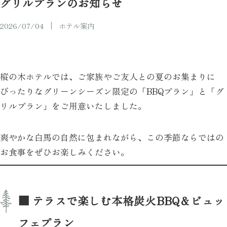
グリルプランのお知らせ
2026/07/04
ホテル案内
樅の木ホテルでは、ご家族やご友人との夏のお集まりに
ぴったりなグリーンシーズン限定の「BBQプラン」と「グ
リルプラン」をご用意いたしました。
爽やかな白馬の自然に包まれながら、この季節ならではの
お食事をぜひお楽しみください。
■ テラスで楽しむ本格炭火BBQ＆ビュッ
フェプラン