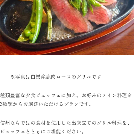
※写真は白馬産鹿肉ロースのグリルです
種類豊富な夕食ビュッフェに加え、お好みのメイン料理を
3種類からお選びいただけるプランです。
信州ならではの食材を使用した出来立てのグリル料理を、
ビュッフェとともにご堪能ください。