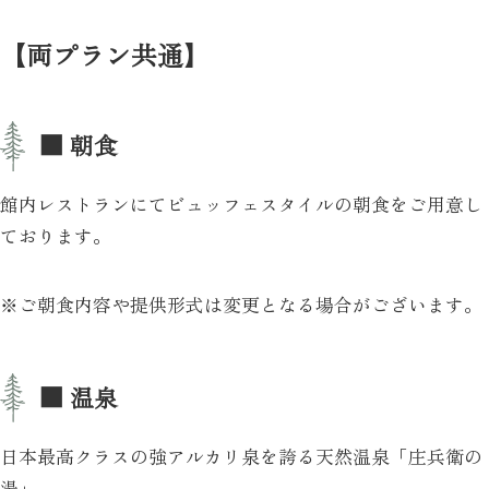
【両プラン共通】
■ 朝食
館内レストランにてビュッフェスタイルの朝食をご用意し
ております。
※ご朝食内容や提供形式は変更となる場合がございます。
■ 温泉
日本最高クラスの強アルカリ泉を誇る天然温泉「庄兵衛の
湯」。