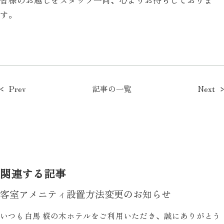
す。
Prev
記事の一覧
Next
関連する記事
客室アメニティ設置方法変更のお知らせ
いつも白馬 樅の木ホテルをご利用いただき、誠にありがとう