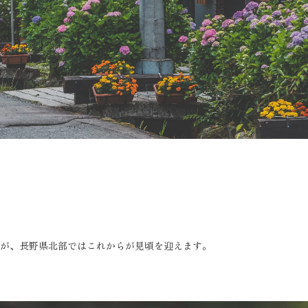
が、長野県北部ではこれからが見頃を迎えます。