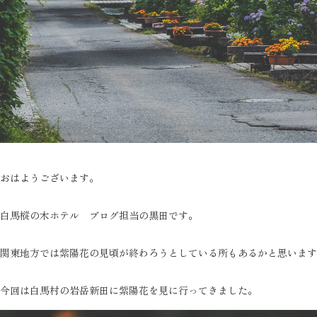
おはようございます。
白馬樅の木ホテル ブログ担当の黒田です。
関東地方では紫陽花の見頃が終わろうとしている所もあるかと思います
今回は白馬村の岩岳新田に紫陽花を見に行ってきました。