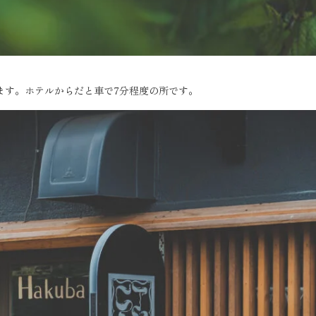
ます。ホテルからだと車で7分程度の所です。