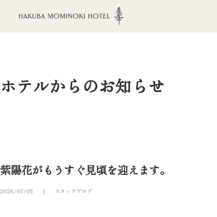
ホテルからのお知らせ
紫陽花がもうすぐ見頃を迎えます。
2026/07/05
スタッフブログ